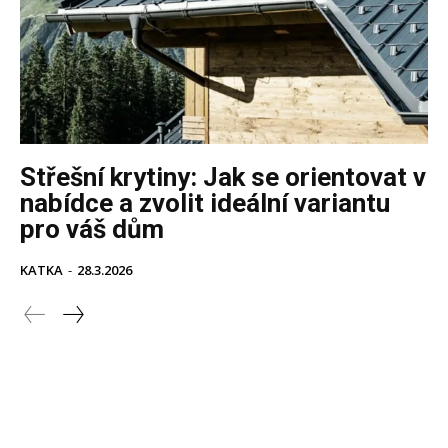
Střešní krytiny: Jak se orientovat v
nabídce a zvolit ideální variantu
pro váš dům
KATKA
-
28.3.2026