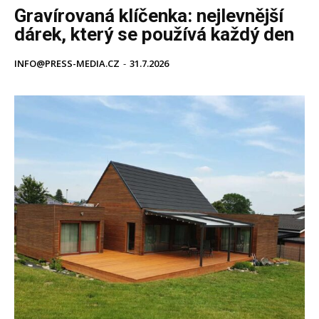
Gravírovaná klíčenka: nejlevnější
dárek, který se používá každý den
INFO@PRESS-MEDIA.CZ
-
31.7.2026