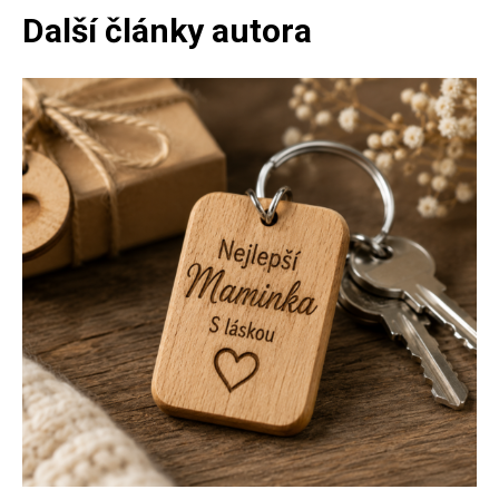
Další články autora