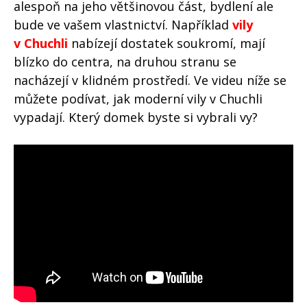
alespoň na jeho většinovou část, bydlení ale
bude ve vašem vlastnictví. Například
vily
v Chuchli
nabízejí dostatek soukromí, mají
blízko do centra, na druhou stranu se
nacházejí v klidném prostředí. Ve videu níže se
můžete podívat, jak moderní vily v Chuchli
vypadají. Který domek byste si vybrali vy?