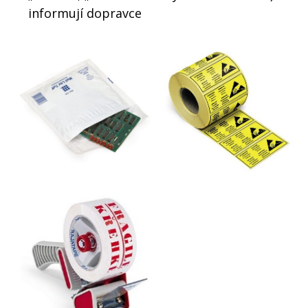
informují dopravce