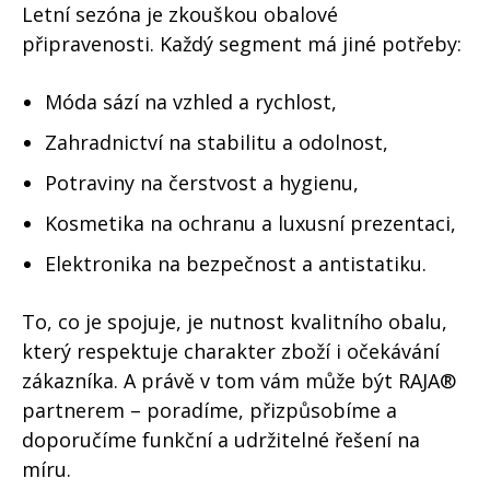
Letní sezóna je zkouškou obalové
připravenosti. Každý segment má jiné potřeby:
Móda sází na vzhled a rychlost,
Zahradnictví na stabilitu a odolnost,
Potraviny na čerstvost a hygienu,
Kosmetika na ochranu a luxusní prezentaci,
Elektronika na bezpečnost a antistatiku.
To, co je spojuje, je nutnost kvalitního obalu,
který respektuje charakter zboží i očekávání
zákazníka. A právě v tom vám může být RAJA®
partnerem – poradíme, přizpůsobíme a
doporučíme funkční a udržitelné řešení na
míru.