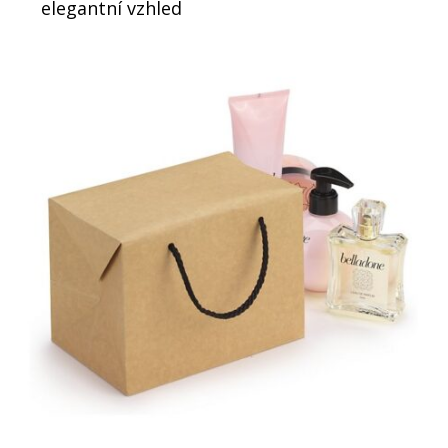
elegantní vzhled