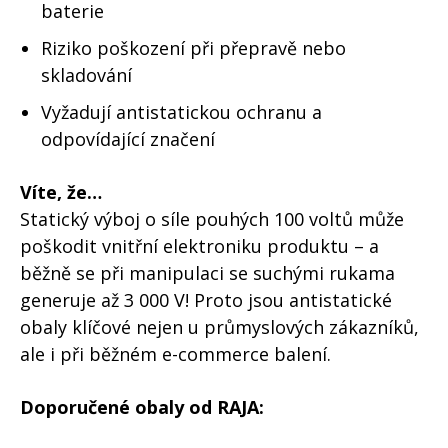
baterie
Riziko poškození při přepravě nebo
skladování
Vyžadují antistatickou ochranu a
odpovídající značení
Víte, že…
Statický výboj o síle pouhých 100 voltů může
poškodit vnitřní elektroniku produktu – a
běžně se při manipulaci se suchými rukama
generuje až 3 000 V! Proto jsou antistatické
obaly klíčové nejen u průmyslových zákazníků,
ale i při běžném e-commerce balení.
Doporučené obaly od RAJA: