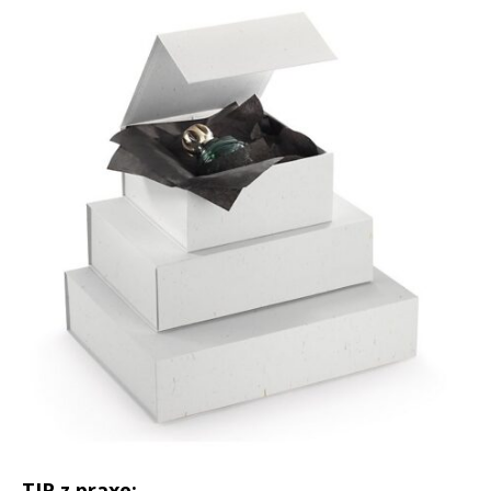
TIP z praxe: