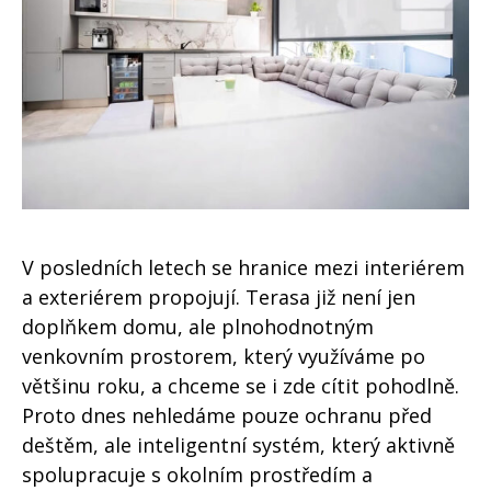
V posledních letech se hranice mezi interiérem
a exteriérem propojují. Terasa již není jen
doplňkem domu, ale plnohodnotným
venkovním prostorem, který využíváme po
většinu roku, a chceme se i zde cítit pohodlně.
Proto dnes nehledáme pouze ochranu před
deštěm, ale inteligentní systém, který aktivně
spolupracuje s okolním prostředím a