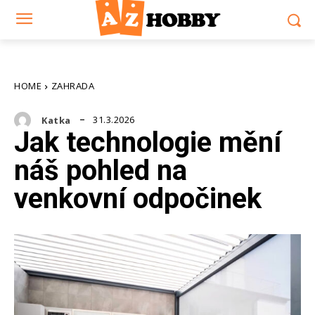
HOME
ZAHRADA
31.3.2026
Katka
Jak technologie mění
náš pohled na
venkovní odpočinek