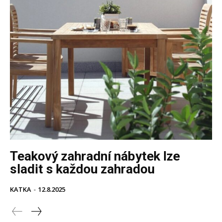
Teakový zahradní nábytek lze
sladit s každou zahradou
KATKA
-
12.8.2025