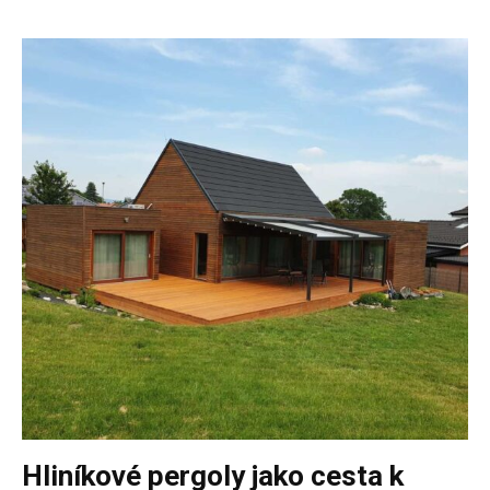
Hliníkové pergoly jako cesta k