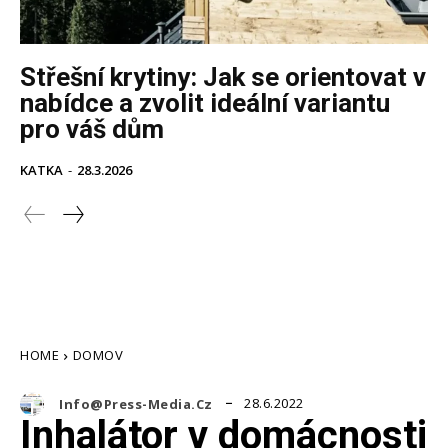
Střešní krytiny: Jak se orientovat v
nabídce a zvolit ideální variantu
pro váš dům
KATKA
-
28.3.2026