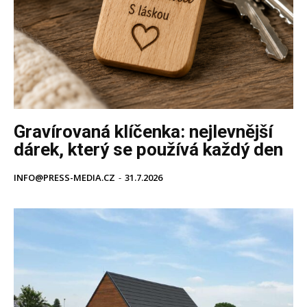
Gravírovaná klíčenka: nejlevnější
dárek, který se používá každý den
INFO@PRESS-MEDIA.CZ
-
31.7.2026