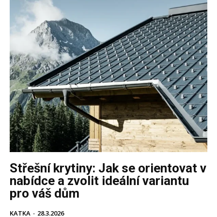
Střešní krytiny: Jak se orientovat v
nabídce a zvolit ideální variantu
pro váš dům
KATKA
-
28.3.2026