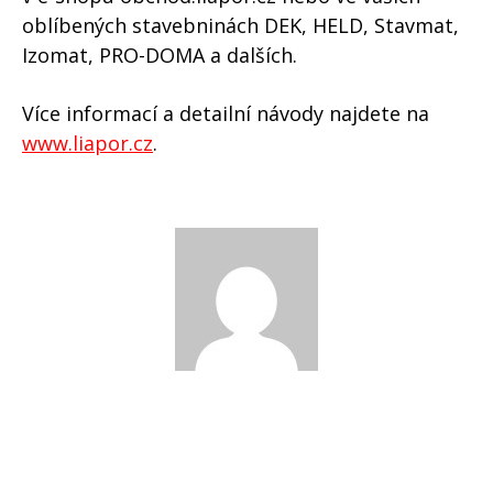
oblíbených stavebninách DEK, HELD, Stavmat,
Izomat, PRO-DOMA a dalších.
Více informací a detailní návody najdete na
www.liapor.cz
.
Katka