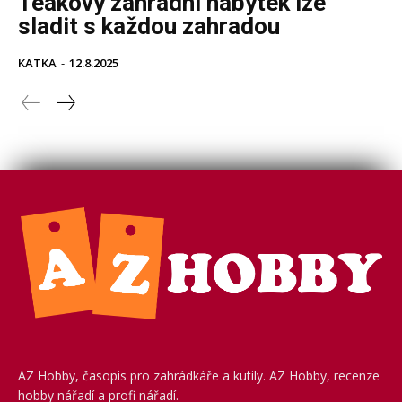
AZ Hobby, časopis pro zahrádkáře a kutily. AZ Hobby, recenze
hobby nářadí a profi nářadí.