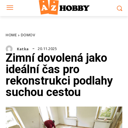
HOME
DOMOV
20.11.2025
Katka
Zimní dovolená jako
ideální čas pro
rekonstrukci podlahy
suchou cestou