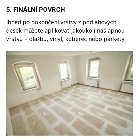
5. FINÁLNÍ POVRCH
Ihned po dokončení vrstvy z podlahových
desek můžete aplikovat jakoukoli nášlapnou
vrstvu – dlažbu, vinyl, koberec nebo parkety.