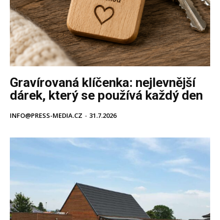
Gravírovaná klíčenka: nejlevnější
dárek, který se používá každý den
INFO@PRESS-MEDIA.CZ
-
31.7.2026