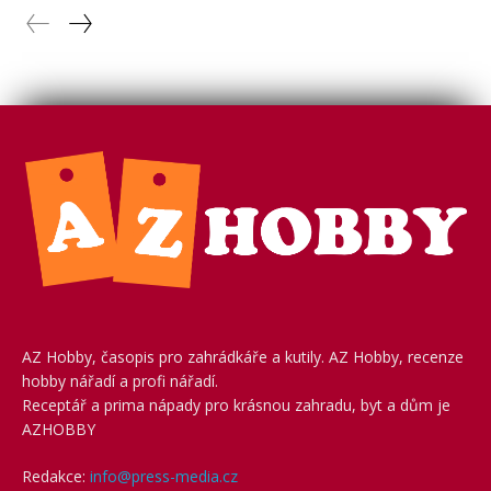
AZ Hobby, časopis pro zahrádkáře a kutily. AZ Hobby, recenze
hobby nářadí a profi nářadí.
Receptář a prima nápady pro krásnou zahradu, byt a dům je
AZHOBBY
Redakce:
info@press-media.cz