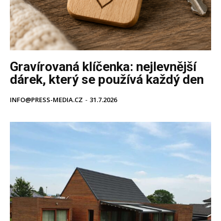
Gravírovaná klíčenka: nejlevnější
dárek, který se používá každý den
INFO@PRESS-MEDIA.CZ
-
31.7.2026