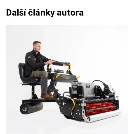
Další články autora