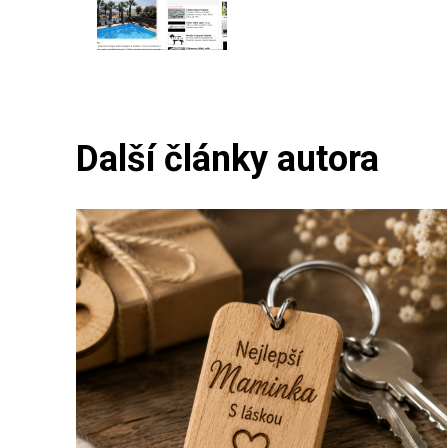
Další články autora