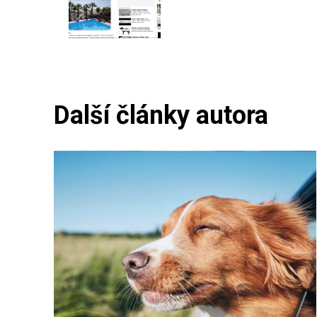
Další články autora