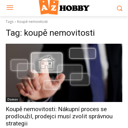
Tags
Koupě nemovitosti
Tag:
koupě nemovitosti
Domov
Koupě nemovitosti: Nákupní proces se
prodloužil, prodejci musí zvolit správnou
strategii