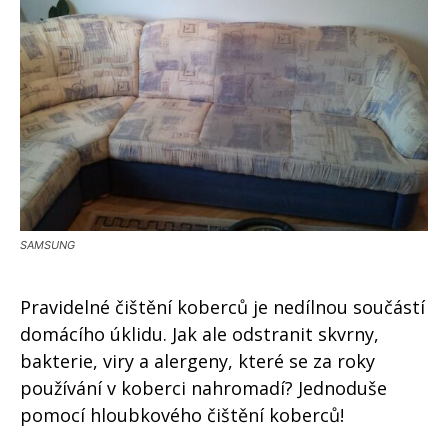
SAMSUNG
Pravidelné čištění koberců je nedílnou součástí
domácího úklidu. Jak ale odstranit skvrny,
bakterie, viry a alergeny, které se za roky
používání v koberci nahromadí? Jednoduše
pomocí hloubkového čištění koberců!