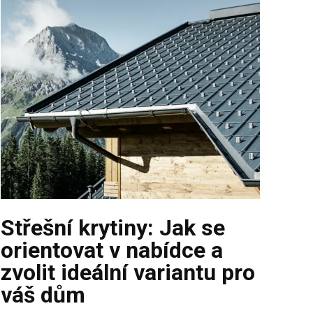
Střešní krytiny: Jak se
orientovat v nabídce a
zvolit ideální variantu pro
váš dům