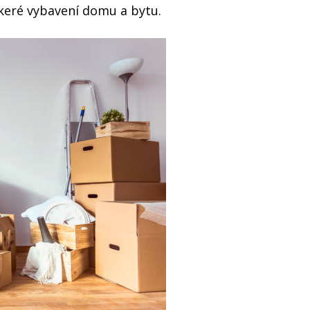
keré vybavení domu a bytu.