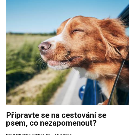
Připravte se na cestování se
psem, co nezapomenout?