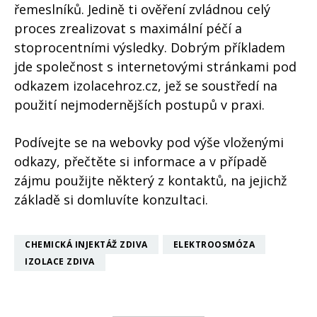
řemeslníků. Jedině ti ověření zvládnou celý
proces zrealizovat s maximální péčí a
stoprocentními výsledky. Dobrým příkladem
jde společnost s internetovými stránkami pod
odkazem izolacehroz.cz, jež se soustředí na
použití nejmodernějších postupů v praxi.
Podívejte se na webovky pod výše vloženými
odkazy, přečtěte si informace a v případě
zájmu použijte některý z kontaktů, na jejichž
základě si domluvíte konzultaci.
CHEMICKÁ INJEKTÁŽ ZDIVA
ELEKTROOSMÓZA
IZOLACE ZDIVA