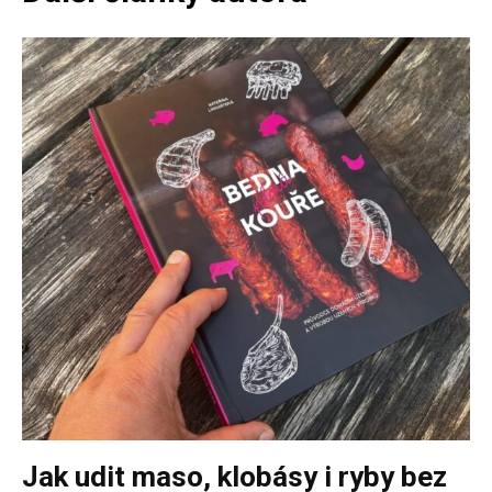
Jak udit maso, klobásy i ryby bez