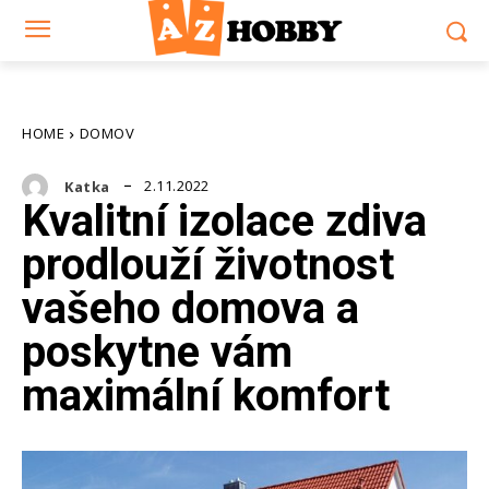
HOME
DOMOV
2.11.2022
Katka
Kvalitní izolace zdiva
prodlouží životnost
vašeho domova a
poskytne vám
maximální komfort