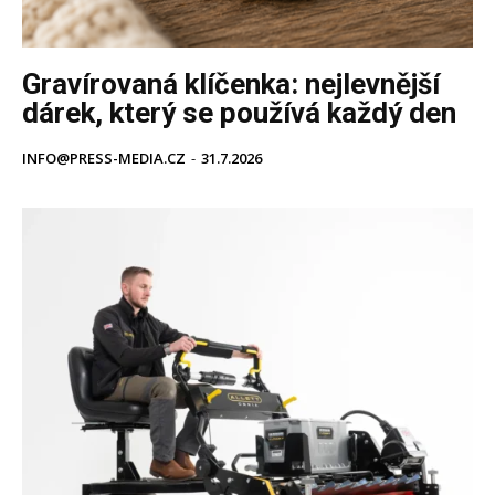
Gravírovaná klíčenka: nejlevnější
dárek, který se používá každý den
INFO@PRESS-MEDIA.CZ
-
31.7.2026