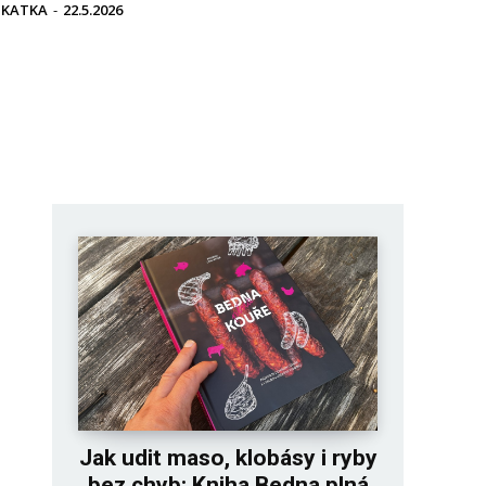
KATKA
-
22.5.2026