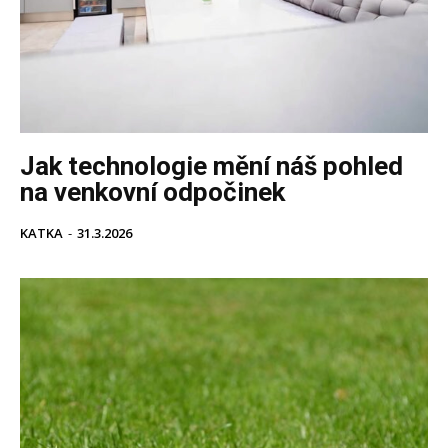
Jak technologie mění náš pohled
na venkovní odpočinek
KATKA
-
31.3.2026