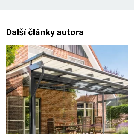
Další články autora