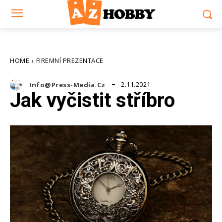
HOME
FIREMNÍ PREZENTACE
2.11.2021
Info@press-Media.cz
Jak vyčistit stříbro