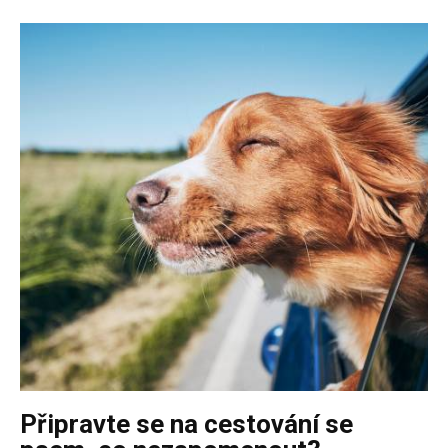
Připravte se na cestování se