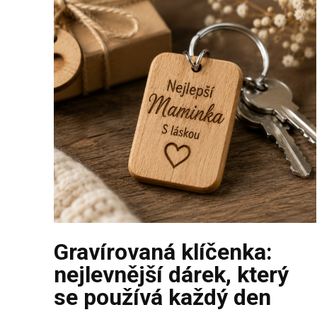
Gravírovaná klíčenka:
nejlevnější dárek, který
se používá každý den