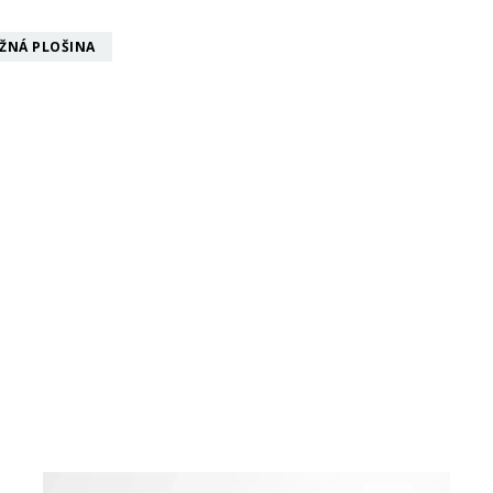
ŽNÁ PLOŠINA