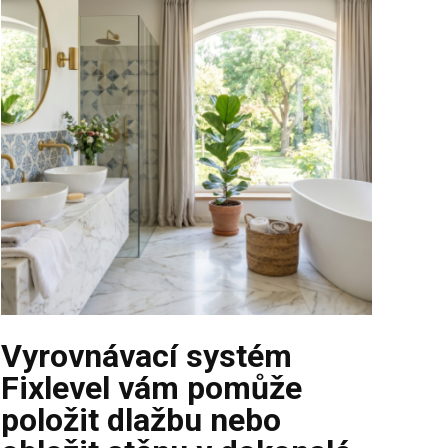
Vyrovnávací systém
Fixlevel vám pomůže
položit dlažbu nebo