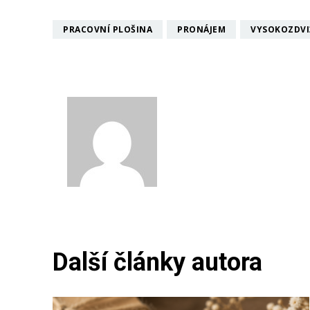
PRACOVNÍ PLOŠINA
PRONÁJEM
VYSOKOZDVI
Katka
Další články autora