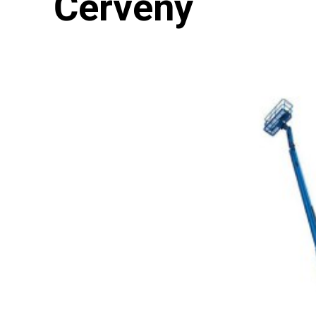
Červený