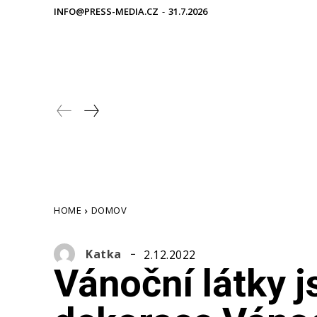
INFO@PRESS-MEDIA.CZ
-
31.7.2026