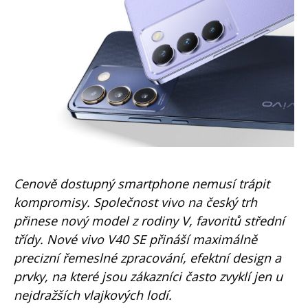
Cenově dostupný smartphone nemusí trápit
kompromisy. Společnost vivo na český trh
přinese nový model z rodiny V, favoritů střední
třídy. Nové vivo V40 SE přináší maximálně
precizní řemeslné zpracování, efektní design a
prvky, na které jsou zákazníci často zvyklí jen u
nejdražších vlajkových lodí.