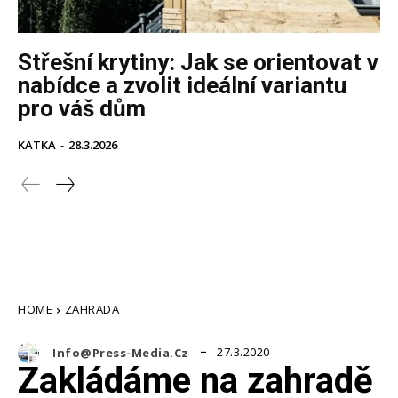
Střešní krytiny: Jak se orientovat v
nabídce a zvolit ideální variantu
pro váš dům
KATKA
-
28.3.2026