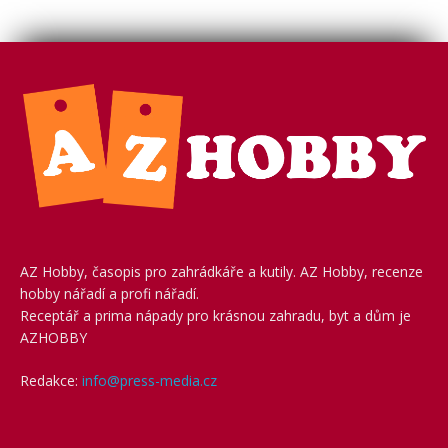
AZ Hobby, časopis pro zahrádkáře a kutily. AZ Hobby, recenze
hobby nářadí a profi nářadí.
Receptář a prima nápady pro krásnou zahradu, byt a dům je
AZHOBBY
Redakce:
info@press-media.cz