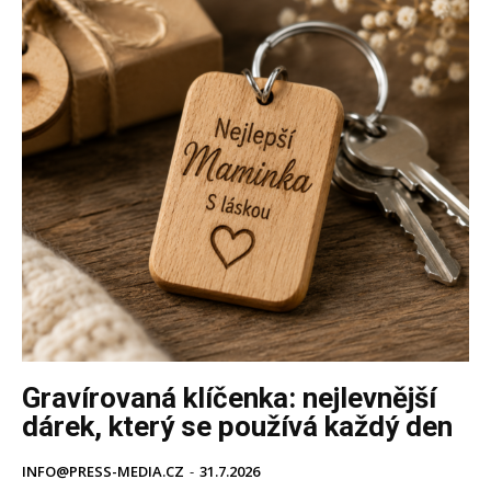
Gravírovaná klíčenka: nejlevnější
dárek, který se používá každý den
INFO@PRESS-MEDIA.CZ
-
31.7.2026