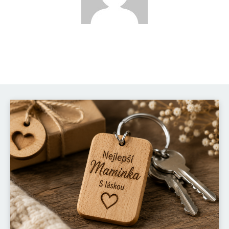
Katka